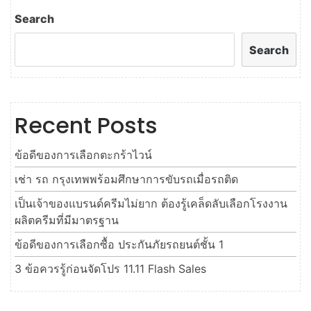
Search
Search
Recent Posts
ข้อดีของการเลือกตะกร้าไวน์
เช่า รถ กรุงเทพพร้อมศึกษาการขับรถเมื่อรถติด
เป็นเจ้าของแบรนด์ครีมไม่ยาก ต้องรู้เคล็ดลับเลือกโรงงาน
ผลิตครีมที่มีมาตรฐาน
ข้อดีของการเลือกซื้อ ประกันภัยรถยนต์ชั้น 1
3 ข้อควรรู้ก่อนจัดโปร 11.11 Flash Sales