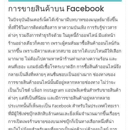
การขายสินค้าบน Facebook
ในปัจจุบันอินเตอร์เน็ตได้เข้ามามีบทบาทของมนุษย์มายิ่งขึ้น
ทั้งที่ใช้ในการติดต่อสื่อสาร หาความบันเทิง การรับรู้ข่าวสาร
ต่างๆ รวมถึงการทำธุรกิจด้วย ในยุคนี้ถ้าออฟไลน์ มีแต่หน้า
ร้านอย่างเดียวก็คงยาก เพราะผู้คนหันมาซื้อสินค้าออนไลน์กัน
มากขึ้น เพราะมีความสะดวกสบาย อยากได้แบบไหนมีให้เลือก
มากมาย ไม่ต้องไปตามหาหน้าร้านท่ามกลางความร้อน และ
คนที่เยอะ แถมยังมีเชื้อโรคระบาดอีก การซื้อสินค้าออนไลน์จึง
กลายเป็นสิ่งที่หลายๆ คนชื่นชอบเป็นอย่างมาก ช่องทางของ
การขายสินค้าออนไลน์นั้นมีอยู่หลากหลายช่องทาง ไม่ว่าจะ
เป็นเว็บไซต์ บล็อก Instagram แอปพลิเคชั่นสำหรับขายสินค้า
ต่างๆ แต่ที่เป็นที่นิยม และมีการขายสินค้าอยู่หลากหลาย
ประเภทนั้นก็เห็นจะเป็น Facebook สำหรับในประเทศไทยเรา
ที่มีผู้ใช้เฟซบุ๊กหลักสิบล้านคนและยิ่งเพิ่มจำนวนมากขึ้นเรื่อยๆ
การเปิดเพจร้านขายของบนเฟซบุ๊กก็เป็นทางเลือกหนึ่งที่น่า
สนใจไม่น้อยสำหรับคนที่อยากเป็นพ่อค้าแม่ค้าออนไลน์ การ