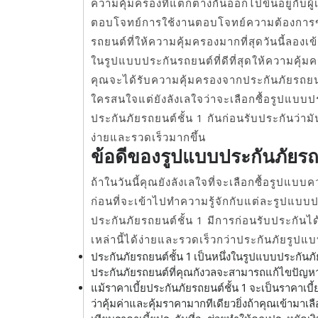
ความคุ้มครองที่แตกต่างกันออกไปขึ้นอยู่กับ
ตอบโจทย์การใช้งานตอบโจทย์ความต้องการขอ
รถยนต์ที่ให้ความคุ้มครองมากที่สุดวันนี้ลองเข้
ในรูปแบบประกันรถยนต์ที่ดีที่สุดให้ความคุ้ม
คุณจะได้รับความคุ้มครองจากประกันภัยรถยนต์ช
ใครสนใจแต่ยังลังเลใจว่าจะเลือกซื้อรูปแบบปร
ประกันภัยรถยนต์ชั้น 1 กันก่อนรับประกันว่ามั
ง่ายและรวดเร็วมากขึ้น
ข้อดีของรูปแบบประกันภัยรถย
ถ้าในวันนี้คุณยังลังเลใจที่จะเลือกซื้อรูปแบบ
ก่อนที่จะเข้าไปทำความรู้จักกับแต่ละรูปแบ
ประกันภัยรถยนต์ชั้น 1 มีการก่อนรับประกันไ
เหล่านี้ได้ง่ายและรวดเร็วกว่าประกันภัยรูปแบ
ประกันภัยรถยนต์ชั้น 1 เป็นหนึ่งในรูปแบบประกันภัยท
ประกันภัยรถยนต์ที่คุณกังวลจะสามารถแก้ไขปัญหาได
แม้ราคาเบี้ยประกันภัยรถยนต์ชั้น 1 จะเป็นราคาเบี้ยป
ว่าคุ้มค่าและคุ้มราคามากทีเดียวยิ่งถ้าคุณเข้ามาเล