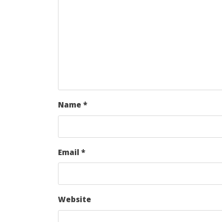
Name
*
Email
*
Website