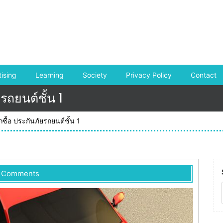
ising
Learning
Society
Privacy Policy
Contact
รถยนต์ชั้น 1
ซื้อ ประกันภัยรถยนต์ชั้น 1
 Comments