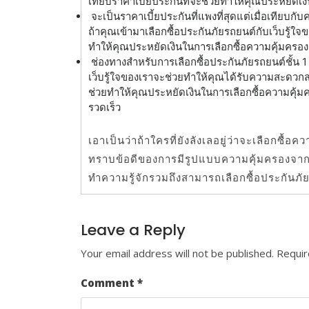
เทียบราคาเบี้ยประกันที่จะช่วยทำให้คุณประหยัดเงิ
จะเป็นราคาเบี้ยประกันที่แพงที่สุดแต่เมื่อเทียบกับค
ถ้าคุณเข้ามาเลือกซื้อประกันภัยรถยนต์กับเว็บรู้ใจ
ทำให้คุณประหยัดเงินในการเลือกซื้อความคุ้มครองเห
ช่องทางสำหรับการเลือกซื้อประกันภัยรถยนต์ชั้น 1
เว็บรู้ใจของเราจะช่วยทำให้คุณได้รับความสะดวกส
ช่วยทำให้คุณประหยัดเงินในการเลือกซื้อความคุ้มค
รวดเร็ว
เอาเป็นว่าถ้าใครที่ยังลังเลอยู่ว่าจะเลือกซื้อ
ทราบข้อดีของการมีรูปแบบความคุ้มครองจากป
ทำความรู้จักรวมถึงสามารถเลือกซื้อประกันภัยท
Leave a Reply
Your email address will not be published.
Requir
Comment
*