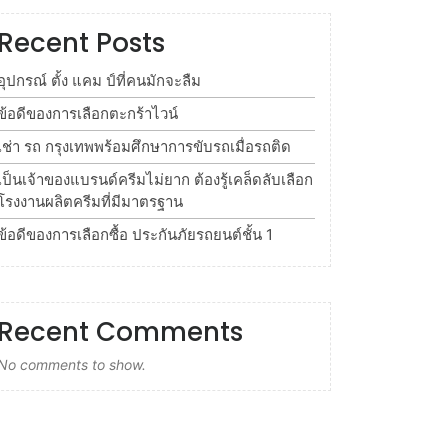
Recent Posts
อุปกรณ์ ตั้ง แคม ป์ที่คนมักจะลืม
ข้อดีของการเลือกตะกร้าไวน์
เช่า รถ กรุงเทพพร้อมศึกษาการขับรถเมื่อรถติด
เป็นเจ้าของแบรนด์ครีมไม่ยาก ต้องรู้เคล็ดลับเลือก
โรงงานผลิตครีมที่มีมาตรฐาน
ข้อดีของการเลือกซื้อ ประกันภัยรถยนต์ชั้น 1
Recent Comments
No comments to show.