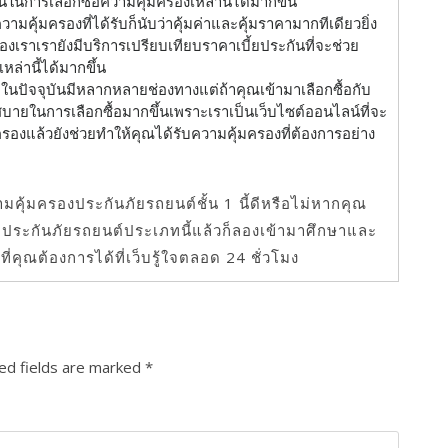
นในการเลือกซื้อความคุ้มครองเหล่านี้ได้มากขึ้น
วามคุ้มครองที่ได้รับก็นับว่าคุ้มค่าและคุ้มราคามากทีเดียวยิ่ง
ของเราเรายังมีบริการเปรียบเทียบราคาเบี้ยประกันที่จะช่วย
ล่านี้ได้มากขึ้น
 ในปัจจุบันมีหลากหลายช่องทางแต่ถ้าคุณเข้ามาเลือกซื้อกับ
บายในการเลือกซื้อมากขึ้นเพราะเราเป็นเว็บไซต์ออนไลน์ที่จะ
รองแล้วยังช่วยทำให้คุณได้รับความคุ้มครองที่ต้องการอย่าง
ความคุ้มครองประกันภัยรถยนต์ชั้น 1 นี้ดีหรือไม่หากคุณ
ระกันภัยรถยนต์ประเภทนี้แล้วก็ลองเข้ามาศึกษาและ
ี่คุณต้องการได้ที่เว็บรู้ใจตลอด 24 ชั่วโมง
ed fields are marked
*