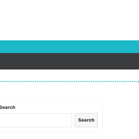
Search
Search