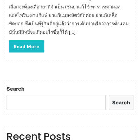
เลือกจะต้องเลือกยาที่จำเป็น เช่นยาแก้ไข้ พาราเซตามอล
แอสไพริน ยาแก้แพ้ ยาแก้แมลงสัตว์กัดต่อย ยาแก้เคล็ด
ขัดยอก ซึ่งเป็นที่รู้กันดีอยู่แล้วว่าการเดินป่าหรือว่าการตั้งแคม
ป์นั้นมีสิทธิ์จะเกิดอะไรขึ้นก็ได้ […]
Read More
Search
Search
Recent Posts